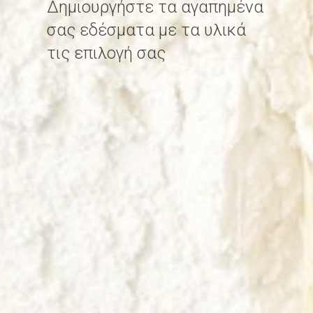
Δημιουργήστε τα αγαπημένα
σας εδέσματα με τα υλικά
τις επιλογή σας