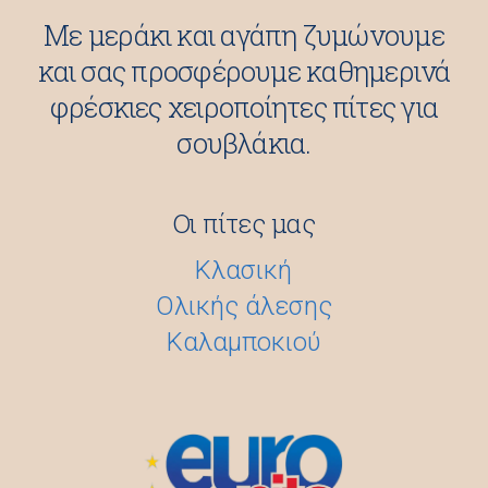
Με μεράκι και αγάπη ζυμώνουμε
και σας προσφέρουμε καθημερινά
φρέσκιες χειροποίητες πίτες για
σουβλάκια.
Οι πίτες μας
Κλασική
Ολικής
άλεσης
Καλαμποκιού