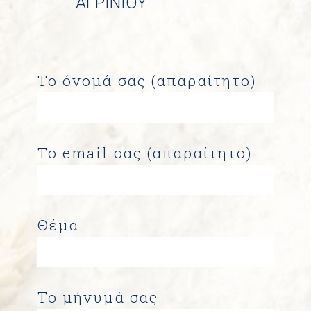
ΑΓΡΙΝΙΟΥ
Το όνομά σας (απαραίτητο)
Το email σας (απαραίτητο)
Θέμα
Το μήνυμά σας